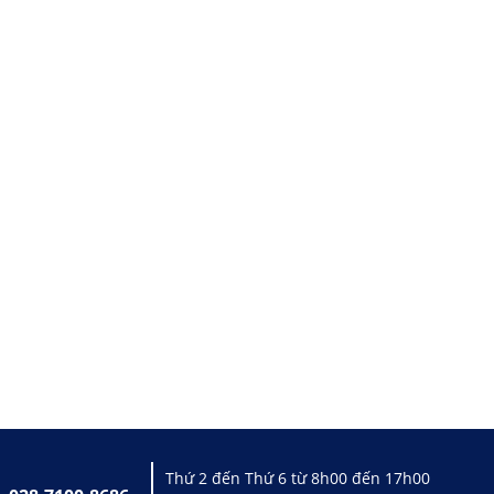
Thứ 2 đến Thứ 6 từ 8h00 đến 17h00