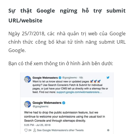
Sự thật Google ngừng hỗ trợ submit
URL/website
Ngày 25/7/2018, các nhà quản trị web của Google
chính thức công bố khai tử tính năng submit URL
Google.
Bạn có thể xem thông tin ở hình ảnh bên dưới: