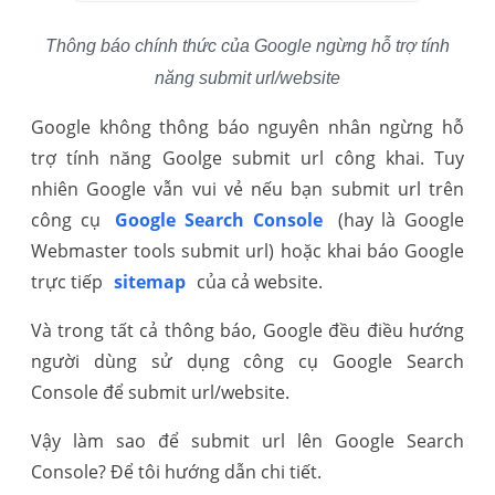
Thông báo chính thức của Google ngừng hỗ trợ tính
năng submit url/website
Google không thông báo nguyên nhân ngừng hỗ
trợ tính năng Goolge submit url công khai. Tuy
nhiên Google vẫn vui vẻ nếu bạn submit url trên
công cụ
Google Search Console
(hay là Google
Webmaster tools submit url) hoặc khai báo Google
trực tiếp
sitemap
của cả website.
Và trong tất cả thông báo, Google đều điều hướng
người dùng sử dụng công cụ Google Search
Console để submit url/website.
Vậy làm sao để submit url lên Google Search
Console? Để tôi hướng dẫn chi tiết.