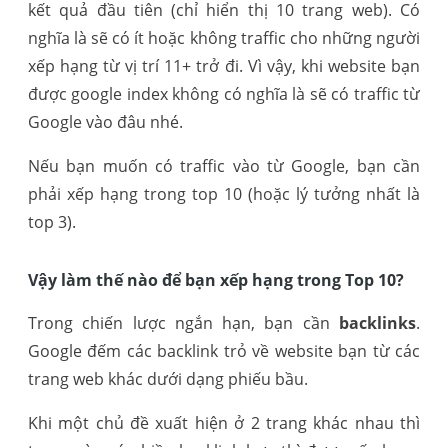
kết quả đầu tiên (chỉ hiển thị 10 trang web). Có
nghĩa là sẽ có ít hoặc không traffic cho những người
xếp hạng từ vị trí 11+ trở đi. Vì vậy, khi website bạn
được google index không có nghĩa là sẽ có traffic từ
Google vào đâu nhé.
Nếu bạn muốn có traffic vào từ Google, bạn cần
phải xếp hạng trong top 10 (hoặc lý tưởng nhất là
top 3).
Vậy làm thế nào để bạn xếp hạng trong Top 10?
Trong chiến lược ngắn hạn, bạn cần
backlinks
.
Google đếm các backlink trỏ về website bạn từ các
trang web khác dưới dạng phiếu bầu.
Khi một chủ đề xuất hiện ở 2 trang khác nhau thì