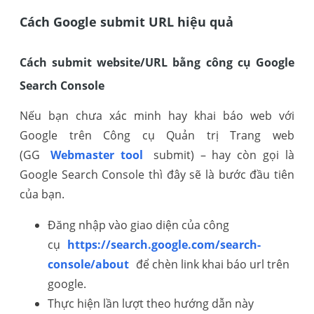
Cách Google submit URL hiệu quả
Cách submit website/URL bằng công cụ Google
Search Console
Nếu bạn chưa xác minh hay khai báo web với
Google trên Công cụ Quản trị Trang web
(GG
Webmaster tool
submit) – hay còn gọi là
Google Search Console thì đây sẽ là bước đầu tiên
của bạn.
Đăng nhập vào giao diện của công
cụ
https://search.google.com/search-
console/about
để chèn link khai báo url trên
google.
Thực hiện lần lượt theo hướng dẫn này