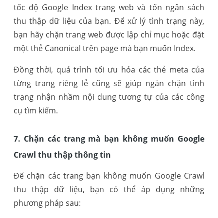
tốc độ Google Index trang web và tốn ngân sách
thu thập dữ liệu của bạn. Để xử lý tình trạng này,
bạn hãy chặn trang web được lập chỉ mục hoặc đặt
một thẻ Canonical trên page mà bạn muốn Index.
Đồng thời, quá trình tối ưu hóa các thẻ meta của
từng trang riêng lẻ cũng sẽ giúp ngăn chặn tình
trạng nhận nhầm nội dung tương tự của các công
cụ tìm kiếm.
7. Chặn các trang mà bạn không muốn Google
Crawl thu thập thông tin
Để chặn các trang bạn không muốn Google Crawl
thu thập dữ liệu, bạn có thể áp dụng những
phương pháp sau: