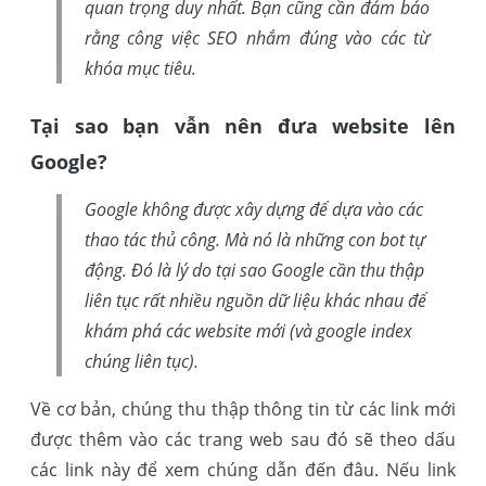
quan trọng duy nhất. Bạn cũng cần đảm bảo
rằng công việc SEO nhắm đúng vào các từ
khóa mục tiêu.
Tại sao bạn vẫn nên đưa website lên
Google?
Google không được xây dựng để dựa vào các
thao tác thủ công. Mà nó là những con bot tự
động. Đó là lý do tại sao Google cần thu thập
liên tục rất nhiều nguồn dữ liệu khác nhau để
khám phá các website mới (và google index
chúng liên tục).
Về cơ bản, chúng thu thập thông tin từ các link mới
được thêm vào các trang web sau đó sẽ theo dấu
các link này để xem chúng dẫn đến đâu. Nếu link