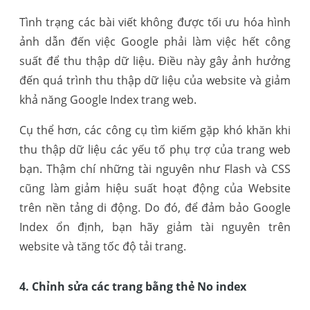
Tình trạng các bài viết không được tối ưu hóa hình
ảnh dẫn đến việc Google phải làm việc hết công
suất để thu thập dữ liệu. Điều này gây ảnh hưởng
đến quá trình thu thập dữ liệu của website và giảm
khả năng Google Index trang web.
Cụ thể hơn, các công cụ tìm kiếm gặp khó khăn khi
thu thập dữ liệu các yếu tố phụ trợ của trang web
bạn. Thậm chí những tài nguyên như Flash và CSS
cũng làm giảm hiệu suất hoạt động của Website
trên nền tảng di động. Do đó, để đảm bảo Google
Index ổn định, bạn hãy giảm tài nguyên trên
website và tăng tốc độ tải trang.
4. Chỉnh sửa các trang bằng thẻ No index