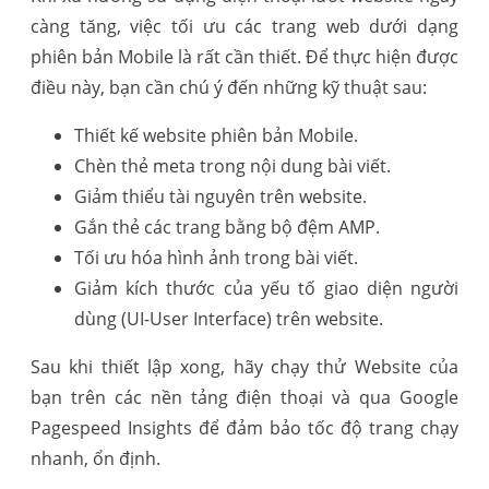
càng tăng, việc tối ưu các trang web dưới dạng
phiên bản Mobile là rất cần thiết. Để thực hiện được
điều này, bạn cần chú ý đến những kỹ thuật sau:
Thiết kế website phiên bản Mobile.
Chèn thẻ meta trong nội dung bài viết.
Giảm thiểu tài nguyên trên website.
Gắn thẻ các trang bằng bộ đệm AMP.
Tối ưu hóa hình ảnh trong bài viết.
Giảm kích thước của yếu tố giao diện người
dùng (UI-User Interface) trên website.
Sau khi thiết lập xong, hãy chạy thử Website của
bạn trên các nền tảng điện thoại và qua Google
Pagespeed Insights để đảm bảo tốc độ trang chạy
nhanh, ổn định.