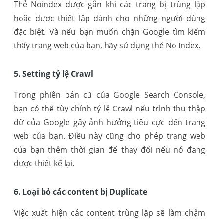
Thẻ Noindex được gắn khi các trang bị trùng lặp
hoặc được thiết lập dành cho những người dùng
đặc biệt. Và nếu bạn muốn chặn Google tìm kiếm
thấy trang web của bạn, hãy sử dụng thẻ No Index.
5. Setting tỷ lệ Crawl
Trong phiên bản cũ của Google Search Console,
bạn có thể tùy chỉnh tỷ lệ Crawl nếu trình thu thập
dữ của Google gây ảnh hưởng tiêu cực đến trang
web của bạn. Điều này cũng cho phép trang web
của bạn thêm thời gian để thay đổi nếu nó đang
được thiết kế lại.
6. Loại bỏ các content bị Duplicate
Việc xuất hiện các content trùng lặp sẽ làm chậm