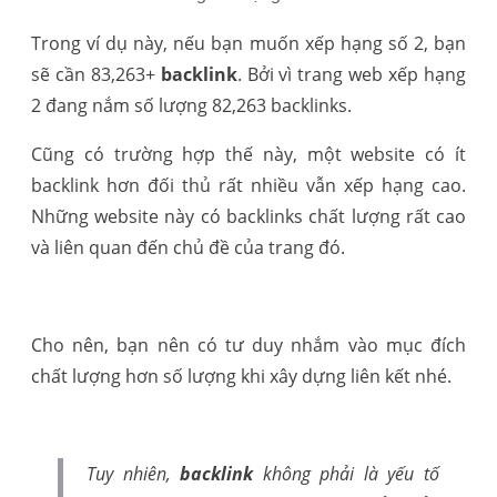
Trong ví dụ này, nếu bạn muốn xếp hạng số 2, bạn
sẽ cần 83,263+
backlink
. Bởi vì trang web xếp hạng
2 đang nắm số lượng 82,263 backlinks.
Cũng có trường hợp thế này, một website có ít
backlink hơn đối thủ rất nhiều vẫn xếp hạng cao.
Những website này có backlinks chất lượng rất cao
và liên quan đến chủ đề của trang đó.
Cho nên, bạn nên có tư duy nhắm vào mục đích
chất lượng hơn số lượng khi xây dựng liên kết nhé.
Tuy nhiên,
backlink
không phải là yếu tố