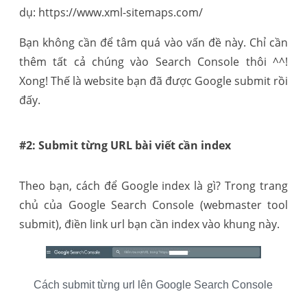
dụ:
https://www.xml-sitemaps.com/
Bạn không cần để tâm quá vào vấn đề này. Chỉ cần
thêm tất cả chúng vào Search Console thôi ^^!
Xong! Thế là website bạn đã được Google submit rồi
đấy.
#2: Submit từng URL bài viết cần index
Theo bạn, cách để Google index là gì? Trong trang
chủ của Google Search Console (webmaster tool
submit), điền link url bạn cần index vào khung này.
Cách submit từng url lên Google Search Console