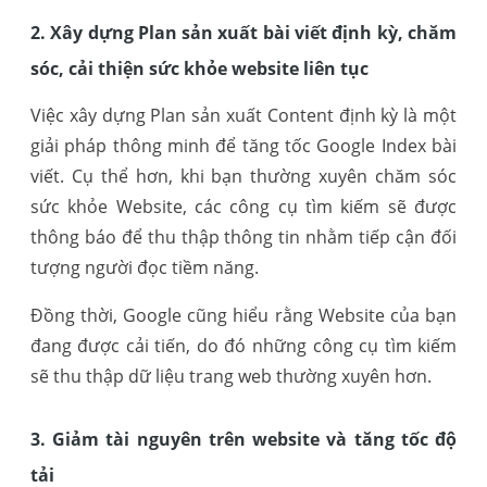
2. Xây dựng Plan sản xuất bài viết định kỳ, chăm
sóc, cải thiện sức khỏe website liên tục
Việc xây dựng Plan sản xuất Content định kỳ là một
giải pháp thông minh để tăng tốc Google Index bài
viết. Cụ thể hơn, khi bạn thường xuyên chăm sóc
sức khỏe Website, các công cụ tìm kiếm sẽ được
thông báo để thu thập thông tin nhằm tiếp cận đối
tượng người đọc tiềm năng.
Đồng thời, Google cũng hiểu rằng Website của bạn
đang được cải tiến, do đó những công cụ tìm kiếm
sẽ thu thập dữ liệu trang web thường xuyên hơn.
3. Giảm tài nguyên trên website và tăng tốc độ
tải