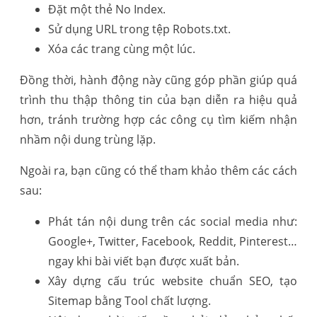
Đặt một thẻ No Index.
Sử dụng URL trong tệp Robots.txt.
Xóa các trang cùng một lúc.
Đồng thời, hành động này cũng góp phần giúp quá
trình thu thập thông tin của bạn diễn ra hiệu quả
hơn, tránh trường hợp các công cụ tìm kiếm nhận
nhầm nội dung trùng lặp.
Ngoài ra, bạn cũng có thể tham khảo thêm các cách
sau:
Phát tán nội dung trên các social media như:
Google+, Twitter, Facebook, Reddit, Pinterest…
ngay khi bài viết bạn được xuất bản.
Xây dựng cấu trúc website chuẩn SEO, tạo
Sitemap bằng Tool chất lượng.