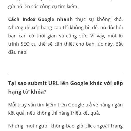
gửi nó lên các công cụ tìm kiếm.
Cách Index Google nhanh
thực sự không khó.
Nhưng để xếp hạng cao thì không hề dễ, nó đòi hỏi
bạn cần có thời gian và công sức. Vì vậy, một lộ
trình SEO cụ thể sẽ cần thiết cho bạn lúc này. Bắt
đầu nào!
Tại sao submit URL lên Google khác với xếp
hạng từ khóa?
Mỗi truy vấn tìm kiếm trên Google trả về hàng ngàn
kết quả, nếu không thì hàng triệu kết quả.
Nhưng mọi người không bao giờ click ngoài trang