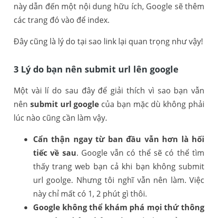
này dẫn đến một nội dung hữu ích, Google sẽ thêm
các trang đó vào để index.
Đây cũng là lý do tại sao link lại quan trọng như vậy!
3 Lý do bạn nên submit url lên google
Một vài lí do sau đây để giải thích vì sao bạn vẫn
nên
submit url google
của bạn mặc dù không phải
lúc nào cũng cần làm vậy.
Cẩn thận ngay từ ban đầu vẫn hơn là hối
tiếc về sau
. Google vẫn có thể sẽ có thể tìm
thấy trang web bạn cả khi bạn không submit
url goolge. Nhưng tôi nghĩ vẫn nên làm. Việc
này chỉ mất có 1, 2 phút gì thôi.
Google không thể khám phá mọi thứ thông