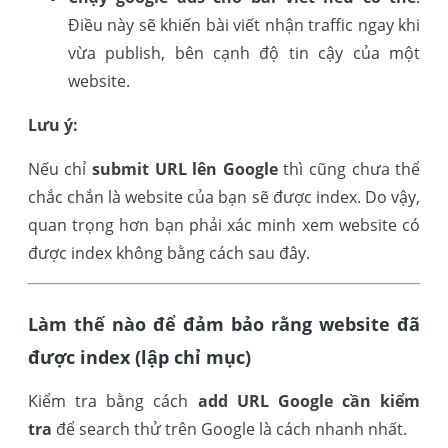
Điều này sẽ khiến bài viết nhận traffic ngay khi
vừa publish, bên cạnh độ tin cậy của một
website.
Lưu ý:
Nếu chỉ
submit URL lên Google
thì cũng chưa thể
chắc chắn là website của bạn sẽ được index. Do vậy,
quan trọng hơn bạn phải xác minh xem website có
được index không bằng cách sau đây.
Làm thế nào để đảm bảo rằng website đã
được index (lập chỉ mục)
Kiểm tra bằng cách
add URL Google cần kiểm
tra
để search thử trên Google là cách nhanh nhất.