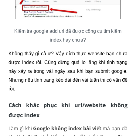
Kiểm tra google add url đã được công cụ tìm kiếm
index hay chưa?
Không thấy gì cả ư? Vậy đích thực website bạn chưa
được index rồi. Cũng đừng quá lo lắng khi tình trạng
này xảy ra trong vài ngày sau khi bạn submit google.
Nhưng nếu tình trạng kéo dài đến vài tuần thì có vấn đề
rồi.
Cách khắc phục khi url/website không
được index
Làm gì khi
Google không index bài viết
mà bạn đã