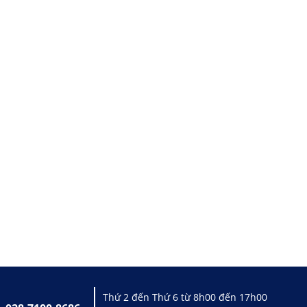
Thứ 2 đến Thứ 6 từ 8h00 đến 17h00